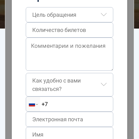
Цель обращения
Как удобно с вами
связаться?