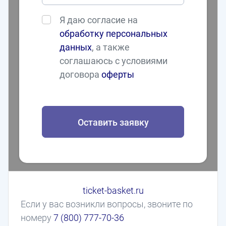
Я даю согласие на
обработку персональных
данных
, а также
соглашаюсь с условиями
договора
оферты
Оставить заявку
ticket-basket.ru
Если у вас возникли вопросы, звоните по
номеру
7 (800) 777-70-36