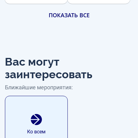
ПОКАЗАТЬ ВСЕ
Вас могут
заинтересовать
Ближайшие мероприятия:
Ко всем