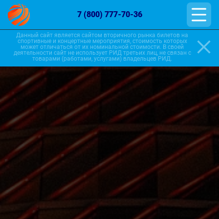
7 (800) 777-70-36
Данный сайт является сайтом вторичного рынка билетов на
спортивные и концертные мероприятия, стоимость которых
может отличаться от их номинальной стоимости. В своей
деятельности сайт не использует РИД третьих лиц, не связан с
товарами (работами, услугами) владельцев РИД.