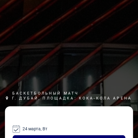
БАСКЕТБОЛЬНЫЙ МАТЧ
Г. ДУБАЙ, ПЛОЩАДКА: КОКА-КОЛА АРЕНА
24 марта, Вт