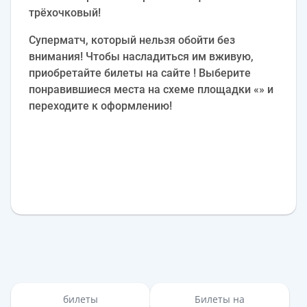
трёхочковый!
Суперматч, который нельзя обойти без
внимания! Чтобы насладиться им вживую,
приобретайте билеты на сайте ! Выберите
понравившиеся места на схеме площадки «» и
переходите к оформлению!
билеты
Билеты на