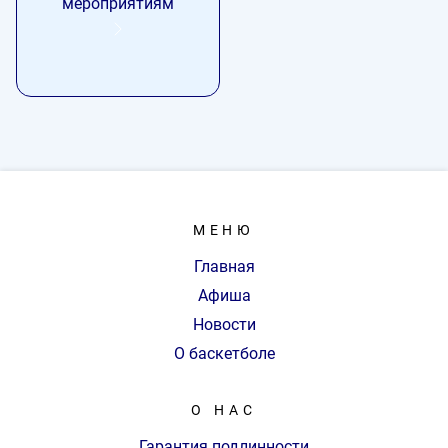
мероприятиям
МЕНЮ
Главная
Афиша
Новости
О баскетболе
О НАС
Гарантия подлинности