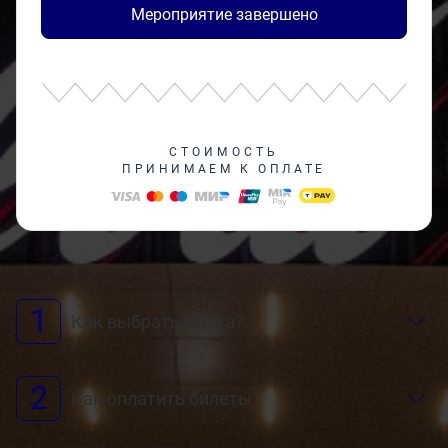
Мероприятие завершено
СТОИМОСТЬ
ПРИНИМАЕМ К ОПЛАТЕ
1
Как выбрать места?
2
Как оплатить билеты?