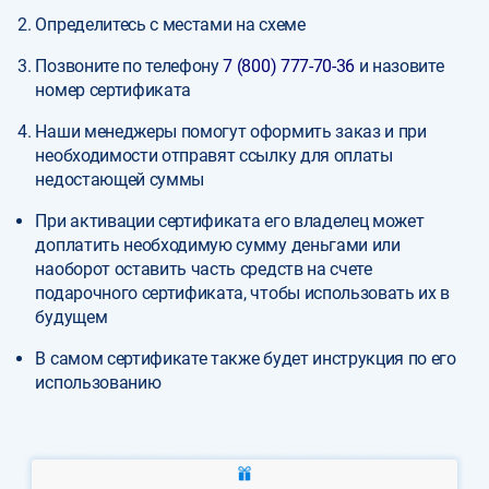
Определитесь с местами на схеме
Позвоните по телефону
7 (800) 777-70-36
и назовите
номер сертификата
Наши менеджеры помогут оформить заказ и при
необходимости отправят ссылку для оплаты
недостающей суммы
При активации сертификата его владелец может
доплатить необходимую сумму деньгами или
наоборот оставить часть средств на счете
подарочного сертификата, чтобы использовать их в
будущем
В самом сертификате также будет инструкция по его
использованию