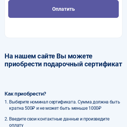
Оплатить
На нашем сайте Вы можете
приобрести подарочный сертификат
Как приобрести?
Выберите номинал сертификата. Сумма должна быть
кратна 500₽ и не может быть меньше 1000₽
Введите свои контактные данные и произведите
оплату