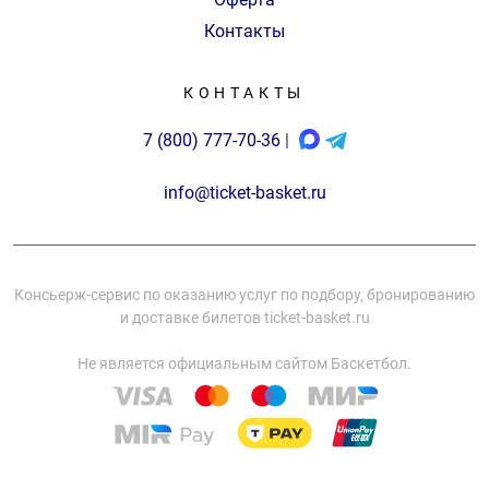
Контакты
КОНТАКТЫ
7 (800) 777-70-36
|
info@ticket-basket.ru
Консьерж-сервис по оказанию услуг по подбору, бронированию
и доставке билетов ticket-basket.ru
Не является официальным сайтом Баскетбол.