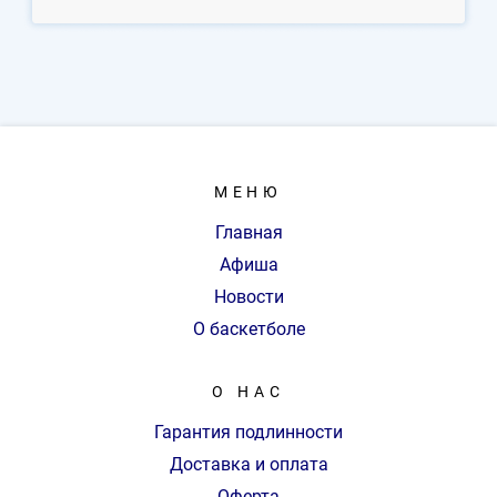
МЕНЮ
Главная
Афиша
Новости
О баскетболе
О НАС
Гарантия подлинности
Доставка и оплата
Оферта