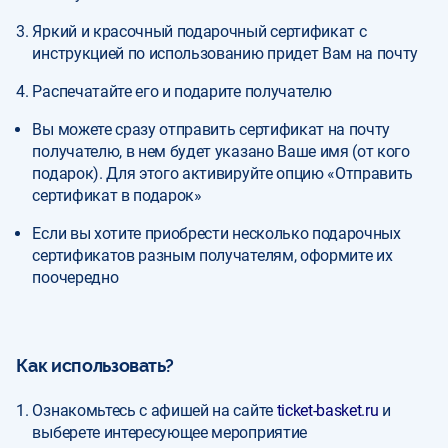
Яркий и красочный подарочный сертификат с
инструкцией по использованию придет Вам на почту
Распечатайте его и подарите получателю
Вы можете сразу отправить сертификат на почту
получателю, в нем будет указано Ваше имя (от кого
подарок). Для этого активируйте опцию «Отправить
сертификат в подарок»
Если вы хотите приобрести несколько подарочных
сертификатов разным получателям, оформите их
поочередно
Как использовать?
Ознакомьтесь с афишей на сайте
ticket-basket.ru
и
выберете интересующее мероприятие