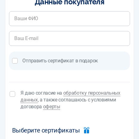
Данные покупателя
Отправить сертификат в подарок
Я даю согласие на
обработку персональных
данных
, а также соглашаюсь с условиями
договора
оферты
Выберите сертификаты