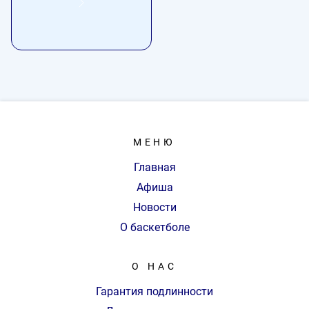
МЕНЮ
Главная
Афиша
Новости
О баскетболе
О НАС
Гарантия подлинности