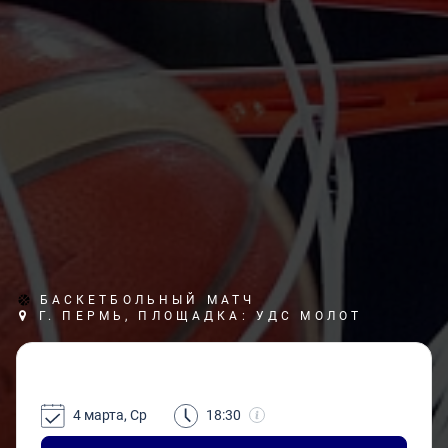
БАСКЕТБОЛЬНЫЙ МАТЧ
Г. ПЕРМЬ, ПЛОЩАДКА: УДС МОЛОТ
4 марта, Ср
18:30