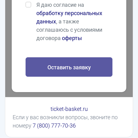
Я даю согласие на
обработку персональных
данных
, а также
соглашаюсь с условиями
договора
оферты
Оставить заявку
ticket-basket.ru
Если у вас возникли вопросы, звоните по
номеру
7 (800) 777-70-36