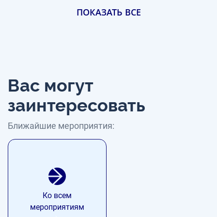
ПОКАЗАТЬ ВСЕ
Вас могут
заинтересовать
Ближайшие мероприятия:
Ко всем
мероприятиям