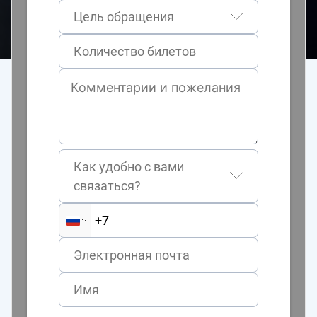
Цель обращения
Как удобно с вами
связаться?