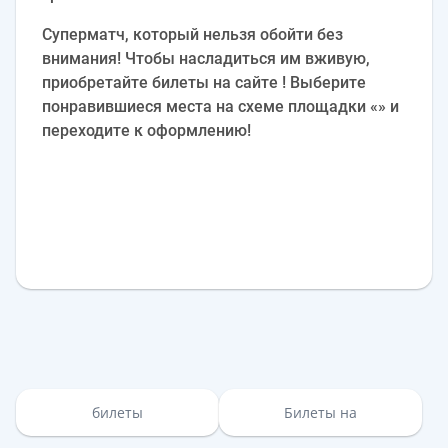
Суперматч, который нельзя обойти без
внимания! Чтобы насладиться им вживую,
приобретайте билеты на сайте ! Выберите
понравившиеся места на схеме площадки «» и
переходите к оформлению!
билеты
Билеты на