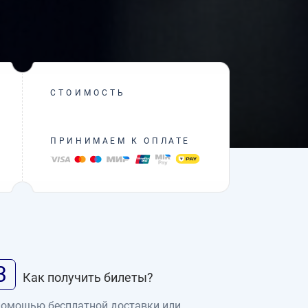
СТОИМОСТЬ
ПРИНИМАЕМ К ОПЛАТЕ
3
Как получить билеты?
помощью бесплатной доставки или