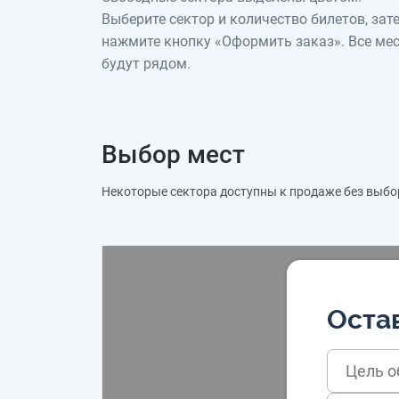
Выберите сектор и количество билетов, зат
нажмите кнопку «Оформить заказ». Все ме
будут рядом.
Выбор мест
Некоторые сектора доступны к продаже без выбо
Остав
Цель 