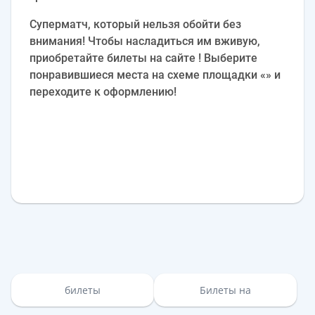
Суперматч, который нельзя обойти без
внимания! Чтобы насладиться им вживую,
приобретайте билеты на сайте ! Выберите
понравившиеся места на схеме площадки «» и
переходите к оформлению!
билеты
Билеты на