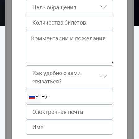
Цель обращения
Как удобно с вами
связаться?