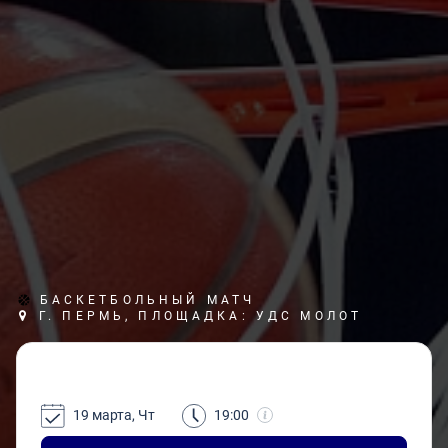
БАСКЕТБОЛЬНЫЙ МАТЧ
Г. ПЕРМЬ, ПЛОЩАДКА: УДС МОЛОТ
19 марта, Чт
19:00