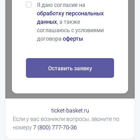
Я даю согласие на
обработку персональных
данных
, а также
соглашаюсь с условиями
договора
оферты
Оставить заявку
ticket-basket.ru
Если у вас возникли вопросы, звоните по
номеру
7 (800) 777-70-36