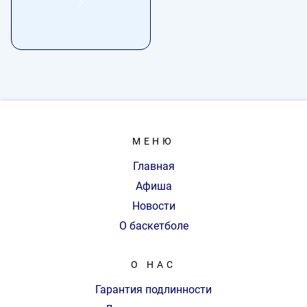
МЕНЮ
Главная
Афиша
Новости
О баскетболе
О НАС
Гарантия подлинности