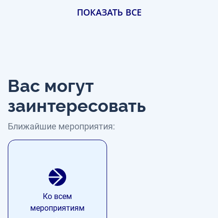
ПОКАЗАТЬ ВСЕ
Вас могут
заинтересовать
Ближайшие мероприятия:
Ко всем
мероприятиям